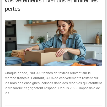
vos vêtements invendus et limiter les
pertes
Chaque année, 700 000 tonnes de textiles arrivent sur le
marché français. Pourtant, 30 % de ces vêtements restent sur
les bras des enseignes, coincés dans des réserves qui étouffent
la trésorerie et grignotent l’espace. Depuis 2022, impossible de
les…