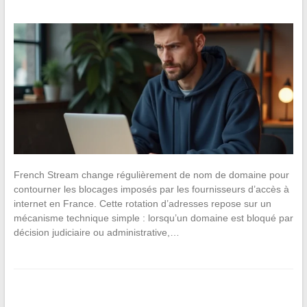
French Stream change régulièrement de nom de domaine pour
contourner les blocages imposés par les fournisseurs d’accès à
internet en France. Cette rotation d’adresses repose sur un
mécanisme technique simple : lorsqu’un domaine est bloqué par
décision judiciaire ou administrative,…