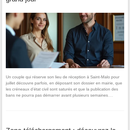
Un couple qui réserve son lieu de réception à Saint-Malo pour
juillet découvre parfois, en déposant son dossier en mairie, que
les créneaux d’état civil sont saturés et que la publication des
bans ne pourra pas démarrer avant plusieurs semaines.…