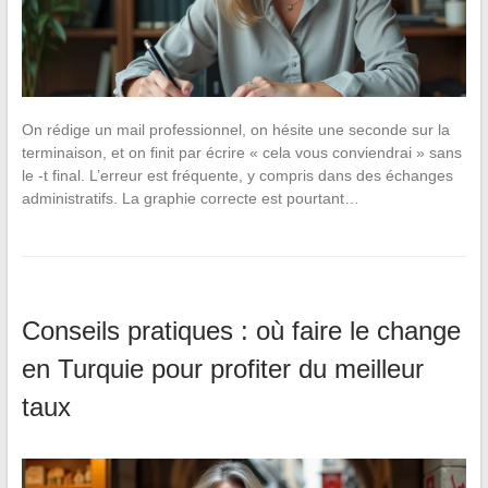
On rédige un mail professionnel, on hésite une seconde sur la
terminaison, et on finit par écrire « cela vous conviendrai » sans
le -t final. L’erreur est fréquente, y compris dans des échanges
administratifs. La graphie correcte est pourtant…
Conseils pratiques : où faire le change
en Turquie pour profiter du meilleur
taux