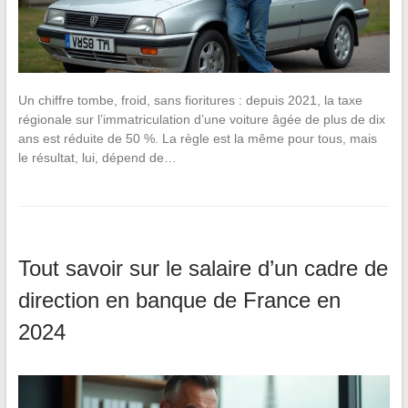
Un chiffre tombe, froid, sans fioritures : depuis 2021, la taxe
régionale sur l’immatriculation d’une voiture âgée de plus de dix
ans est réduite de 50 %. La règle est la même pour tous, mais
le résultat, lui, dépend de…
Tout savoir sur le salaire d’un cadre de
direction en banque de France en
2024