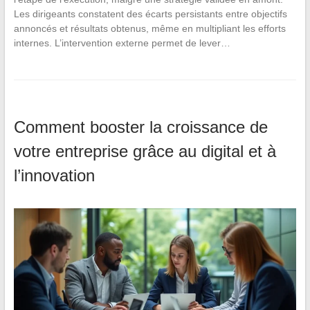
Les dirigeants constatent des écarts persistants entre objectifs
annoncés et résultats obtenus, même en multipliant les efforts
internes. L’intervention externe permet de lever…
Comment booster la croissance de
votre entreprise grâce au digital et à
l’innovation