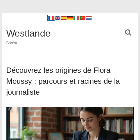
Westlande
News
Découvrez les origines de Flora
Moussy : parcours et racines de la
journaliste