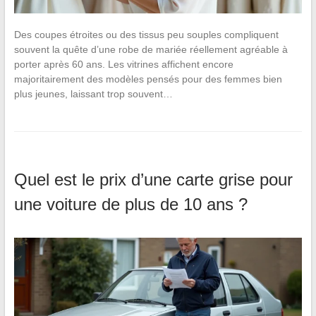
Des coupes étroites ou des tissus peu souples compliquent
souvent la quête d’une robe de mariée réellement agréable à
porter après 60 ans. Les vitrines affichent encore
majoritairement des modèles pensés pour des femmes bien
plus jeunes, laissant trop souvent…
Quel est le prix d’une carte grise pour
une voiture de plus de 10 ans ?