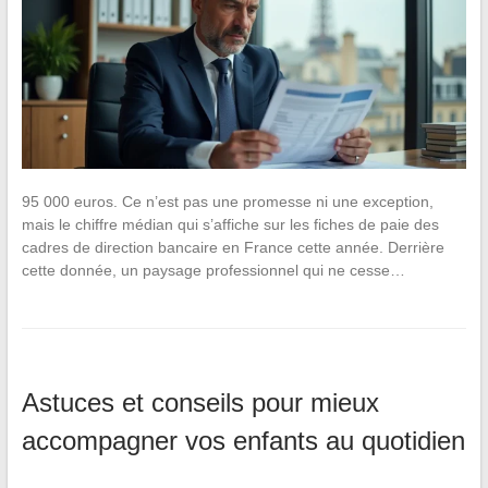
95 000 euros. Ce n’est pas une promesse ni une exception,
mais le chiffre médian qui s’affiche sur les fiches de paie des
cadres de direction bancaire en France cette année. Derrière
cette donnée, un paysage professionnel qui ne cesse…
Astuces et conseils pour mieux
accompagner vos enfants au quotidien