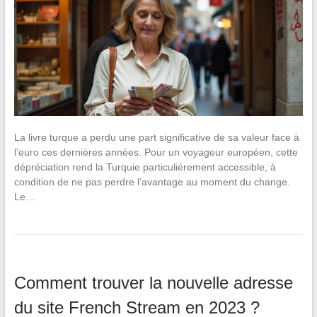
La livre turque a perdu une part significative de sa valeur face à
l’euro ces dernières années. Pour un voyageur européen, cette
dépréciation rend la Turquie particulièrement accessible, à
condition de ne pas perdre l’avantage au moment du change.
Le…
Comment trouver la nouvelle adresse
du site French Stream en 2023 ?