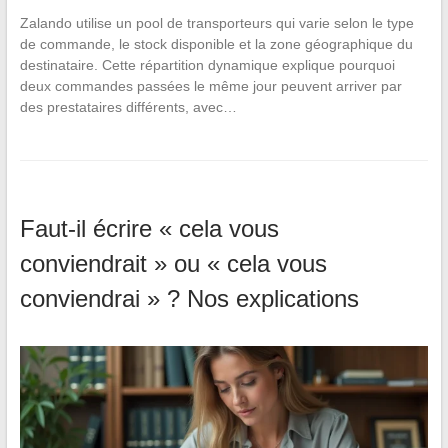
Zalando utilise un pool de transporteurs qui varie selon le type
de commande, le stock disponible et la zone géographique du
destinataire. Cette répartition dynamique explique pourquoi
deux commandes passées le même jour peuvent arriver par
des prestataires différents, avec…
Faut-il écrire « cela vous
conviendrait » ou « cela vous
conviendrai » ? Nos explications