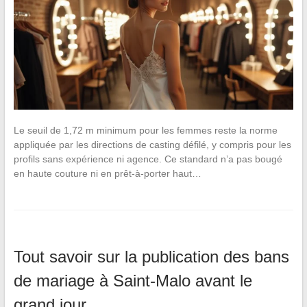
Le seuil de 1,72 m minimum pour les femmes reste la norme
appliquée par les directions de casting défilé, y compris pour les
profils sans expérience ni agence. Ce standard n’a pas bougé
en haute couture ni en prêt-à-porter haut…
Tout savoir sur la publication des bans
de mariage à Saint-Malo avant le
grand jour