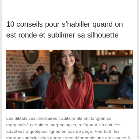
10 conseils pour s’habiller quand on
est ronde et sublimer sa silhouette
Les diktats vestimentaires traditionnels ont longtemps
marginalisé certaines morphologies, reléguant les astuces
adaptées à quelques lignes en bas de page. Pourtant, les
marques spécialisées enregistrent désormais une croissance à