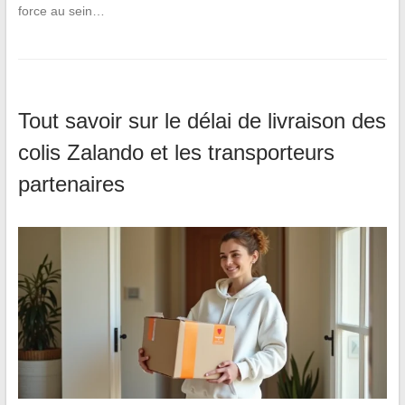
force au sein…
Tout savoir sur le délai de livraison des
colis Zalando et les transporteurs
partenaires