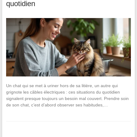
quotidien
Un chat qui se met à uriner hors de sa litière, un autre qui
grignote les câbles électriques : ces situations du quotidien
signalent presque toujours un besoin mal couvert. Prendre soin
de son chat, c’est d’abord observer ses habitudes,…