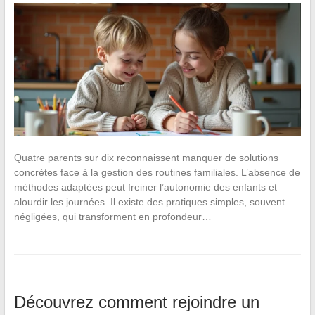
Quatre parents sur dix reconnaissent manquer de solutions
concrètes face à la gestion des routines familiales. L’absence de
méthodes adaptées peut freiner l’autonomie des enfants et
alourdir les journées. Il existe des pratiques simples, souvent
négligées, qui transforment en profondeur…
Découvrez comment rejoindre un