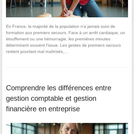
En France, la majorité de la population n’a jamais suivi de
formation aux premiers secours. Face à un arrêt cardiaque, un
étouffement ou une hémorragie, les premières minutes
déterminent souvent l’issue. Les gestes de premiers secours
restent pourtant mal maîtrisés,…
Comprendre les différences entre
gestion comptable et gestion
financière en entreprise