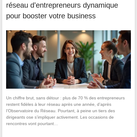
réseau d’entrepreneurs dynamique
pour booster votre business
Un chiffre brut, sans détour : plus de 70 % des entrepreneurs
restent fidèles à leur réseau après une année, d’après
l’Observatoire du Réseau. Pourtant, à peine un tiers des
dirigeants ose s’impliquer activement. Les occasions de
rencontres vont pourtant…