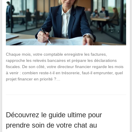
Chaque mois, votre comptable enregistre les factures,
rapproche les relevés bancaires et prépare les déclarations
fiscales. De son côté, votre directeur financier regarde les mois
à venir : combien reste-t-il en trésorerie, faut-il emprunter, quel
projet financer en priorité ?…
Découvrez le guide ultime pour
prendre soin de votre chat au