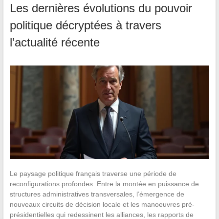
Les dernières évolutions du pouvoir
politique décryptées à travers
l’actualité récente
Le paysage politique français traverse une période de
reconfigurations profondes. Entre la montée en puissance de
structures administratives transversales, l’émergence de
nouveaux circuits de décision locale et les manoeuvres pré-
présidentielles qui redessinent les alliances, les rapports de