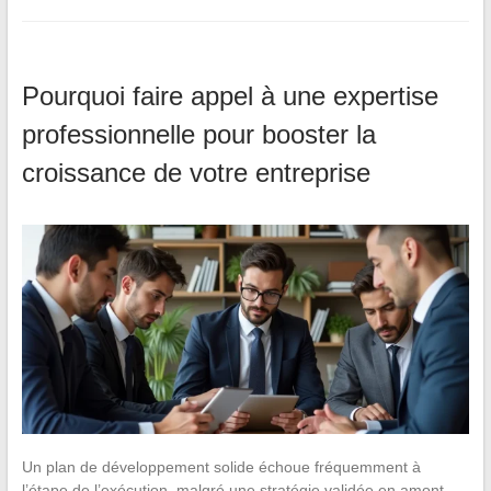
Pourquoi faire appel à une expertise
professionnelle pour booster la
croissance de votre entreprise
Un plan de développement solide échoue fréquemment à
l’étape de l’exécution, malgré une stratégie validée en amont.