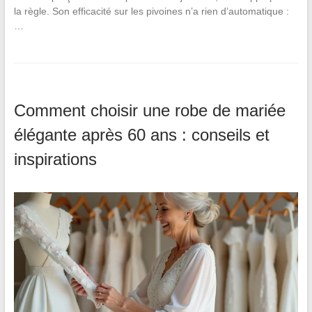
la règle. Son efficacité sur les pivoines n’a rien d’automatique :
…
Comment choisir une robe de mariée
élégante après 60 ans : conseils et
inspirations