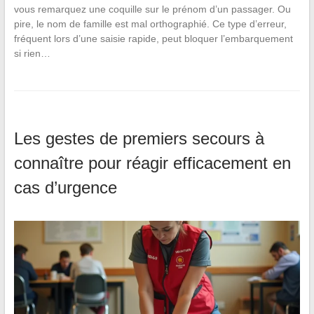
vous remarquez une coquille sur le prénom d’un passager. Ou
pire, le nom de famille est mal orthographié. Ce type d’erreur,
fréquent lors d’une saisie rapide, peut bloquer l’embarquement
si rien…
Les gestes de premiers secours à
connaître pour réagir efficacement en
cas d’urgence