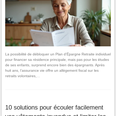
La possibilité de débloquer un Plan d’Épargne Retraite individuel
pour financer sa résidence principale, mais pas pour les études
de ses enfants, surprend encore bien des épargnants. Après
huit ans, l’assurance vie offre un allègement fiscal sur les
retraits volontaires,…
10 solutions pour écouler facilement