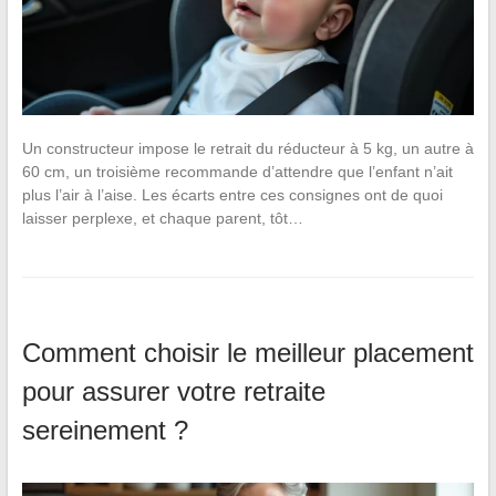
Un constructeur impose le retrait du réducteur à 5 kg, un autre à
60 cm, un troisième recommande d’attendre que l’enfant n’ait
plus l’air à l’aise. Les écarts entre ces consignes ont de quoi
laisser perplexe, et chaque parent, tôt…
Comment choisir le meilleur placement
pour assurer votre retraite
sereinement ?