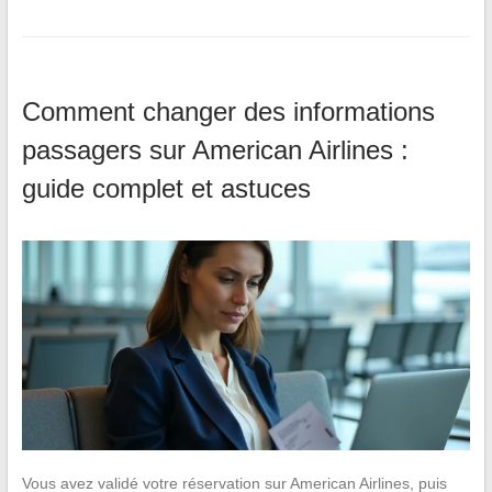
Comment changer des informations
passagers sur American Airlines :
guide complet et astuces
Vous avez validé votre réservation sur American Airlines, puis