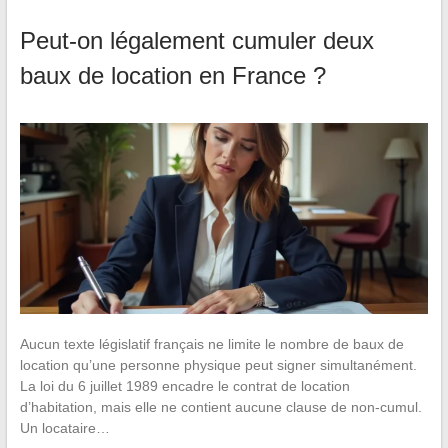
Peut-on légalement cumuler deux
baux de location en France ?
Aucun texte législatif français ne limite le nombre de baux de
location qu’une personne physique peut signer simultanément.
La loi du 6 juillet 1989 encadre le contrat de location
d’habitation, mais elle ne contient aucune clause de non-cumul.
Un locataire…