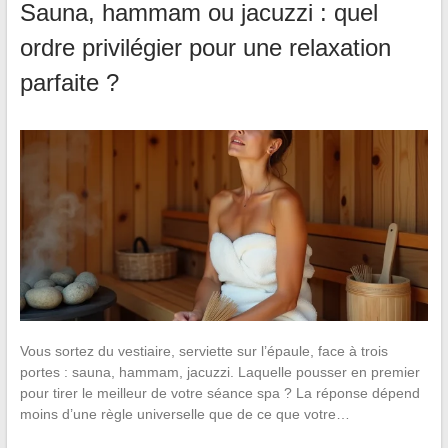
Sauna, hammam ou jacuzzi : quel
ordre privilégier pour une relaxation
parfaite ?
Vous sortez du vestiaire, serviette sur l’épaule, face à trois
portes : sauna, hammam, jacuzzi. Laquelle pousser en premier
pour tirer le meilleur de votre séance spa ? La réponse dépend
moins d’une règle universelle que de ce que votre…