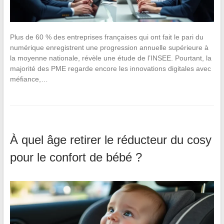
Plus de 60 % des entreprises françaises qui ont fait le pari du
numérique enregistrent une progression annuelle supérieure à
la moyenne nationale, révèle une étude de l’INSEE. Pourtant, la
majorité des PME regarde encore les innovations digitales avec
méfiance,…
À quel âge retirer le réducteur du cosy
pour le confort de bébé ?