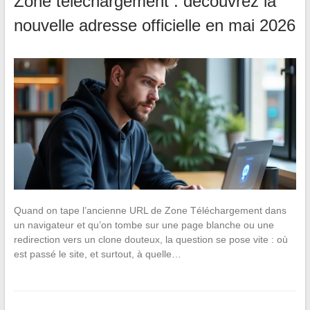
Zone téléchargement : découvrez la
nouvelle adresse officielle en mai 2026
Quand on tape l’ancienne URL de Zone Téléchargement dans
un navigateur et qu’on tombe sur une page blanche ou une
redirection vers un clone douteux, la question se pose vite : où
est passé le site, et surtout, à quelle…